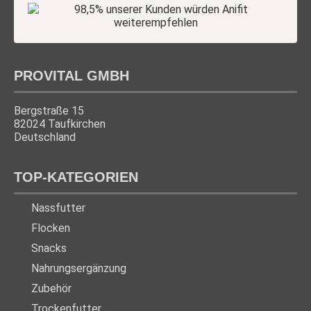
PROVITAL GMBH
Bergstraße 15
82024 Taufkirchen
Deutschland
TOP-KATEGORIEN
Nassfutter
Flocken
Snacks
Nahrungsergänzung
Zubehör
Trockenfutter