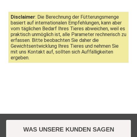
Disclaimer
: Die Berechnung der Fütterungsmenge
basiert auf internationalen Empfehlungen, kann aber
vom täglichen Bedarf Ihres Tieres abweichen, weil es
praktisch unmöglich ist, alle Parameter rechnerisch zu
erfassen. Bitte beobachten Sie daher die
Gewichtsentwicklung Ihres Tieres und nehmen Sie
mit uns Kontakt auf, sollten sich Auffälligkeiten
ergeben.
WAS UNSERE KUNDEN SAGEN