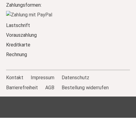
Zahlungsformen:
Lastschrift
Vorauszahlung
Kreditkarte
Rechnung
Kontakt
Impressum
Datenschutz
Barrierefreiheit
AGB
Bestellung widerrufen