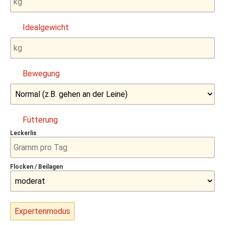
Idealgewicht
Bewegung
Fütterung
Leckerlis
Flocken / Beilagen
Expertenmodus