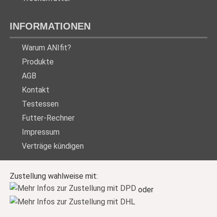
INFORMATIONEN
Warum ANIfit?
Produkte
AGB
Kontakt
Testessen
Futter-Rechner
Impressum
Verträge kündigen
Zustellung wahlweise mit:
oder