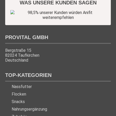
WAS UNSERE KUNDEN SAGEN
PROVITAL GMBH
Bergstraße 15
82024 Taufkirchen
Deutschland
TOP-KATEGORIEN
Nassfutter
Flocken
Snacks
Nahrungsergänzung