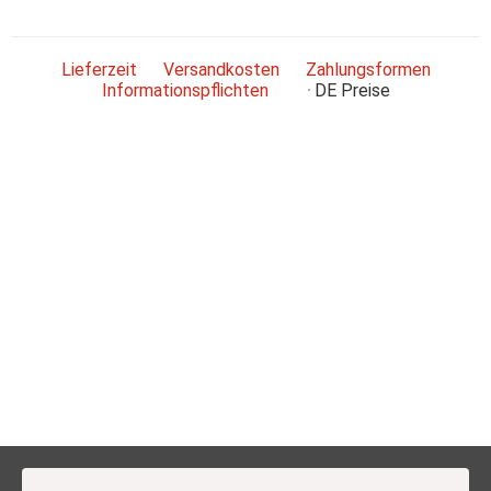
Lieferzeit
Versandkosten
Zahlungsformen
Informationspflichten
DE
Preise