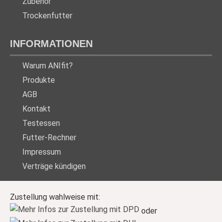
Zubehör
Trockenfutter
INFORMATIONEN
Warum ANIfit?
Produkte
AGB
Kontakt
Testessen
Futter-Rechner
Impressum
Verträge kündigen
Zustellung wahlweise mit:
oder