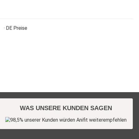
DE
Preise
WAS UNSERE KUNDEN SAGEN