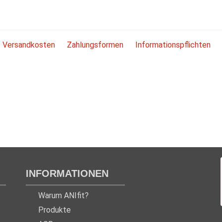
Versandkosten
Zahlungsformen
Informationspflichten
INFORMATIONEN
Warum ANIfit?
Produkte