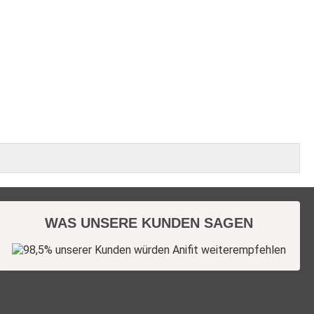
WAS UNSERE KUNDEN SAGEN