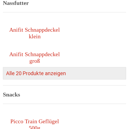
Nassfutter
Anifit Schnappdeckel
klein
Anifit Schnappdeckel
groß
Alle 20 Produkte anzeigen
Snacks
Picco Train Geflügel
500g