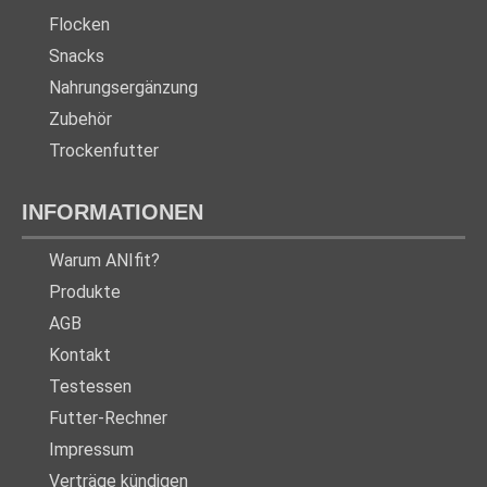
Flocken
Snacks
Nahrungsergänzung
Zubehör
Trockenfutter
INFORMATIONEN
Warum ANIfit?
Produkte
AGB
Kontakt
Testessen
Futter-Rechner
Impressum
Verträge kündigen