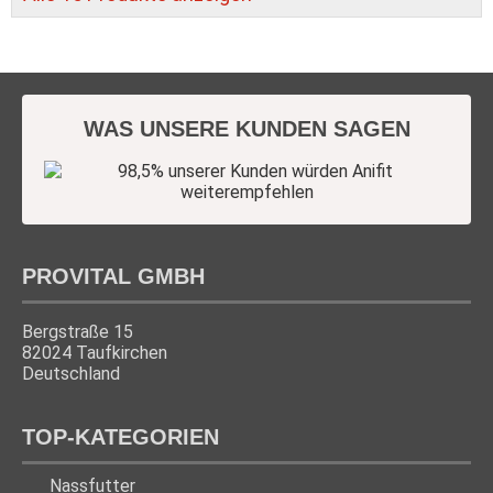
WAS UNSERE KUNDEN SAGEN
PROVITAL GMBH
Bergstraße 15
82024 Taufkirchen
Deutschland
TOP-KATEGORIEN
Nassfutter