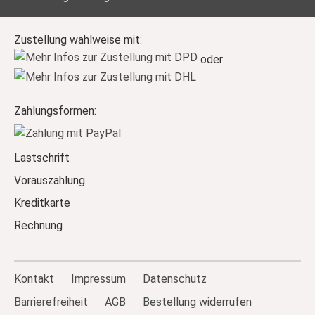
Zustellung wahlweise mit:
oder
Zahlungsformen:
Lastschrift
Vorauszahlung
Kreditkarte
Rechnung
Kontakt
Impressum
Datenschutz
Barrierefreiheit
AGB
Bestellung widerrufen