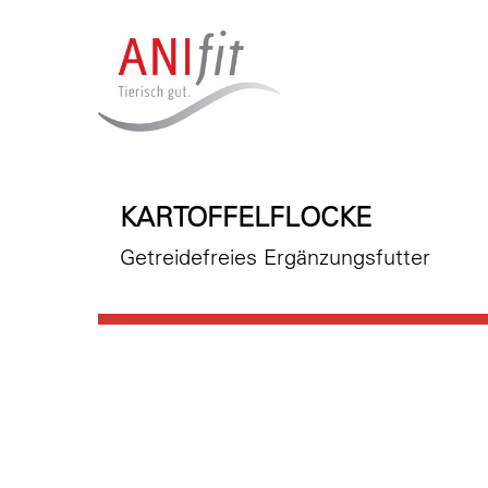
KARTOFFELFLOCKE
Getreidefreies Ergänzungsfutter