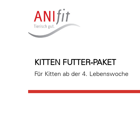
KITTEN FUTTER-PAKET
Für Kitten ab der 4. Lebenswoche