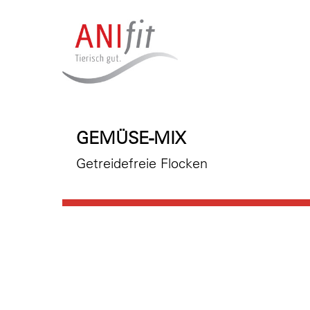
GEMÜSE-MIX
Getreidefreie Flocken